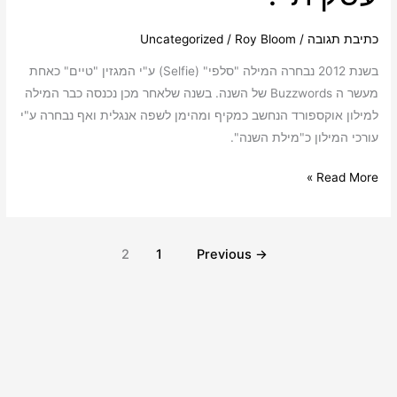
כתיבת תגובה
/
Roy Bloom
/
Uncategorized
בשנת 2012 נבחרה המילה "סלפי" (Selfie) ע"י המגזין "טיים" כאחת
מעשר ה Buzzwords של השנה. בשנה שלאחר מכן נכנסה כבר המילה
למילון אוקספורד הנחשב כמקיף ומהימן לשפה אנגלית ואף נבחרה ע"י
עורכי המילון כ"מילת השנה".
Read More »
2
1
Previous
→