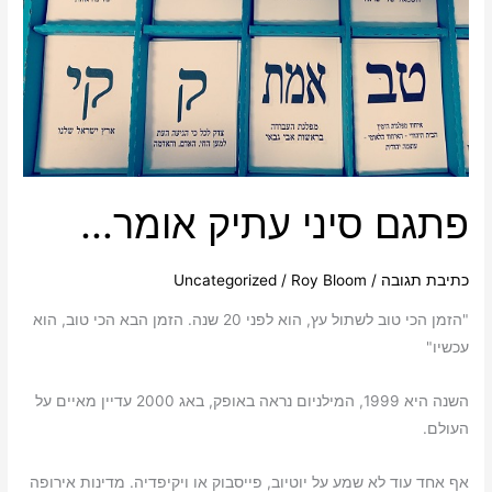
פתגם סיני עתיק אומר…
כתיבת תגובה
/
Roy Bloom
/
Uncategorized
"הזמן הכי טוב לשתול עץ, הוא לפני 20 שנה. הזמן הבא הכי טוב, הוא
עכשיו"
השנה היא 1999, המילניום נראה באופק, באג 2000 עדיין מאיים על
העולם.
אף אחד עוד לא שמע על יוטיוב, פייסבוק או ויקיפדיה. מדינות אירופה