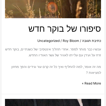
סיפורו של בוקר חדש
כתיבת תגובה
/
Roy Bloom
/
Uncategorized
עכשיו כבר מותר לספר. אחרי תהליך אינטסיבי של כשנתיים, בוקר חדש
זרח על ועידן עם עלייתו לאוויר של גשר האודיו החדש.
מה זה אומר, למה להחליף ואיך כל זה קרם עור וגידים והפך מחזון
למציאות ?
Read More »
מה