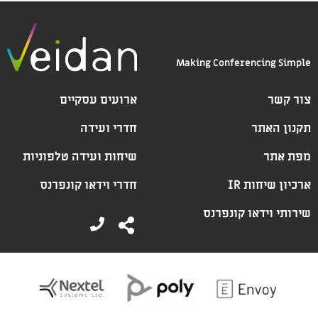
Making Conferencing Simple
צור קשר
ארועים עסקיים
תקנון האתר
חדרי ועידה
מפת אתר
שיחות ועידה טלפוניות
ארכיון שיחות IR
חדרי וידאו קונפרנס
שירותי וידאו קונפרנס