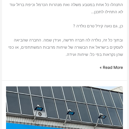
התנהלו כל אחת במטבע משלה ואת מנהרות הכרמל וכיפת ברזל עוד
לא התחילו לתכנן…
כן, גם נועה קירל טרם נולדה ?
ובתוך כל זה, נולדה לה חברה חדשה, ועידן שמה. החברה שהביאה
לעסקים בישראל את הבשורה של שיחות מרובות המשתתפים, או כפי
שהן נקראות בפי כל: שיחות ועידה.
Read More »
ISE
–
סיפורו
של
מסך
מתגלגל