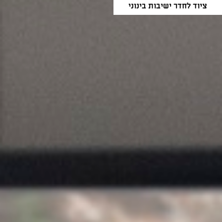
ציוד לחדר ישיבות בינוני