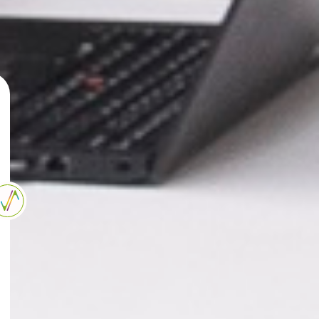
עם ועידן
ליצירת קשר