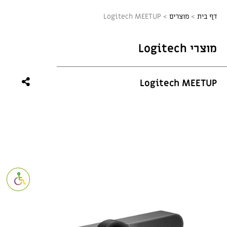
דף בית
>
מוצרים
>
Logitech MEETUP
מוצרי Logitech
Logitech MEETUP
פתח סרגל נגי