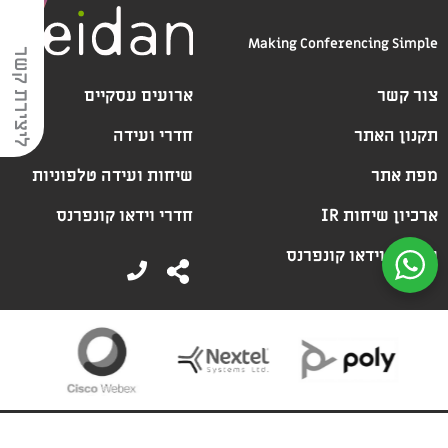
Making Conferencing Simple
ליצירת קשר
צור קשר
ארועים עסקיים
תקנון האתר
חדרי ועידה
מפת אתר
שיחות ועידה טלפוניות
ארכיון שיחות IR
חדרי וידאו קונפרנס
שירותי וידאו קונפרנס