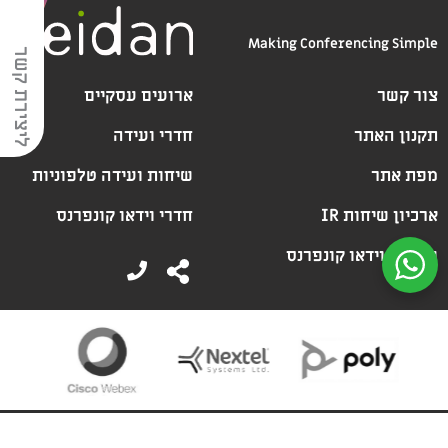
Making Conferencing Simple
ליצירת קשר
צור קשר
ארועים עסקיים
תקנון האתר
חדרי ועידה
מפת אתר
שיחות ועידה טלפוניות
ארכיון שיחות IR
חדרי וידאו קונפרנס
שירותי וידאו קונפרנס