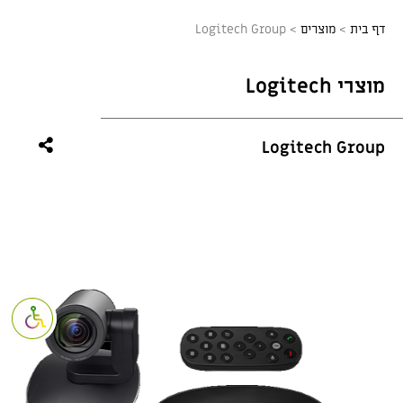
דף בית
>
מוצרים
>
Logitech Group
מוצרי Logitech
Logitech Group
פתח סרגל נגי