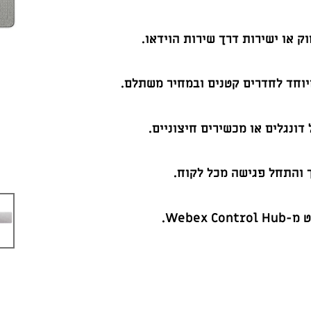
או ישירות דרך שירות הוידאו.
יוחד לחדרים קטנים ובמחיר משתלם.
ונגלים או מכשירים חיצוניים.
והתחל פגישה מכל לקוח.
Webex.