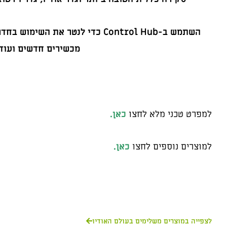
השתמש ב-Control Hub כדי לנטר את 
מכשירים חדשים ועוד 
למפרט טכני מלא לחצו
כאן.
למוצרים נוספים לחצו
כאן.
לצפייה במוצרים משלימים בעולם האודיו