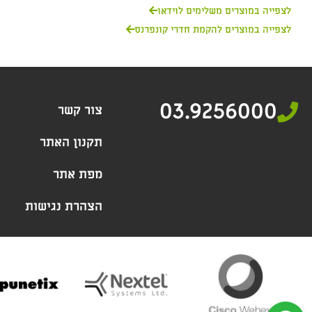
לצפייה במוצרים משלימים לוידאו
לצפייה במוצרים להקמת חדרי קונפרנס
03.9256000
צור קשר
תקנון האתר
מפת אתר
הצהרת נגישות