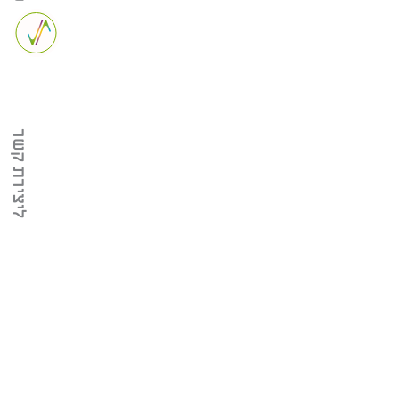
ליצירת קשר