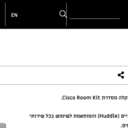
פוש
EN
קלה מסדרת
Cisco Room Kit
.
ים (
Huddle
) והמותאמת לשימוש בכל שירותי
ים.