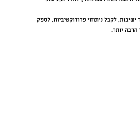
השימוש בחדר ישיבות, לקבל ניתוחי פרודוקטיביות, לספק
הרבה יותר.