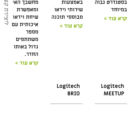
ליצירת קשר
בסטנדרט גבוה
באמצעות
מחשבך האישי
במיוחד
שירותי וידאו
ומאפשרת
מבוססי תוכנה
שיחת וידאו
קרא עוד >
איכותית עם
קרא עוד >
מספר
משתתפים
גדול באותו
החדר.
קרא עוד >
Logitech
Logitech
BRIO
MEETUP