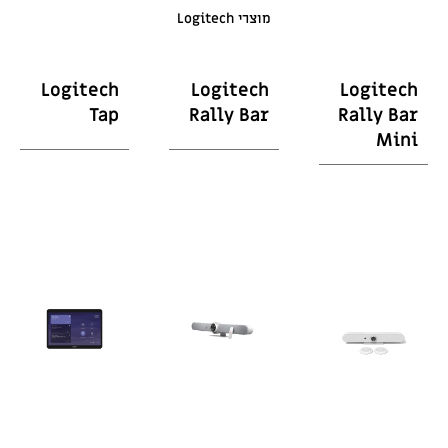
מוצרי Logitech
Logitech
Logitech
Logitech
Tap
Rally Bar
Rally Bar
Mini