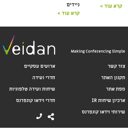
ניידים
קרא עוד >
קרא עוד >
Making Conferencing Simple
צור קשר
ארועים עסקיים
תקנון האתר
חדרי ועידה
מפת אתר
שיחות ועידה טלפוניות
ארכיון שיחות IR
חדרי וידאו קונפרנס
שירותי וידאו קונפרנס