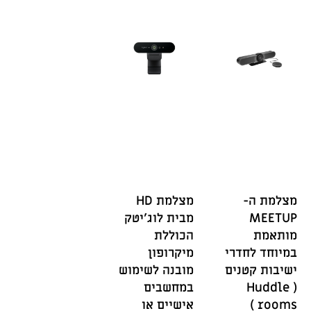
מצלמת ה-
מצלמת HD
MEETUP
מבית לוג'יטק
מותאמת
הכוללת
במיוחד לחדרי
מיקרופון
ישיבות קטנים
מובנה לשימוש
( Huddle
במחשבים
rooms )
אישיים או