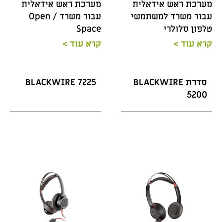
מערכת ראש אידאלית
מערכת ראש אידאלית
עבור משרד למשתמשי
עבור משרד / Open
טלפון סלולרי
Space
קרא עוד >
קרא עוד >
סדרת BLACKWIRE
BLACKWIRE 7225
5200