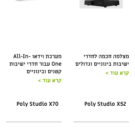
מצלמה חכמה לחדרי
מערכת וידאו All-In-
ישיבות בינוניים וגדולים
One עבור חדרי ישיבות
קטנים ובינוניים
קרא עוד >
קרא עוד >
Poly Studio X70
Poly Studio X52