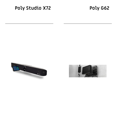
Poly Studio X72
Poly G62