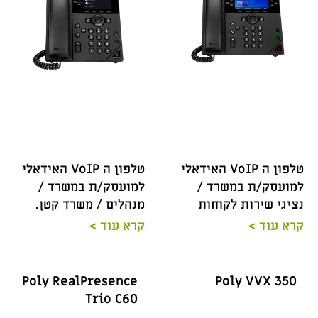
טלפון ה VoIP האידאלי
טלפון ה VoIP האידאלי
למועסק/ת במשרד /
למועסק/ת במשרד /
נציגי שירות לקוחות
מנהלים / משרד קטן.
קרא עוד >
קרא עוד >
Poly RealPresence
Poly VVX 350
Trio C60