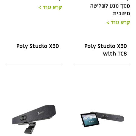
מסך מגע לשליטה
קרא עוד >
מיטבית
קרא עוד >
Poly Studio X30
Poly Studio X30
with TC8