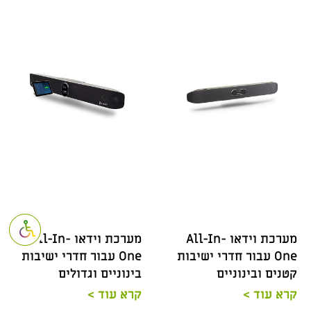
פתח סרגל נגי
מערכת וידאו All-In-
מערכת וידאו All-In-
One עבור חדרי ישיבות
One עבור חדרי ישיבות
קטנים ובינוניים
בינוניים וגדולים
קרא עוד >
קרא עוד >