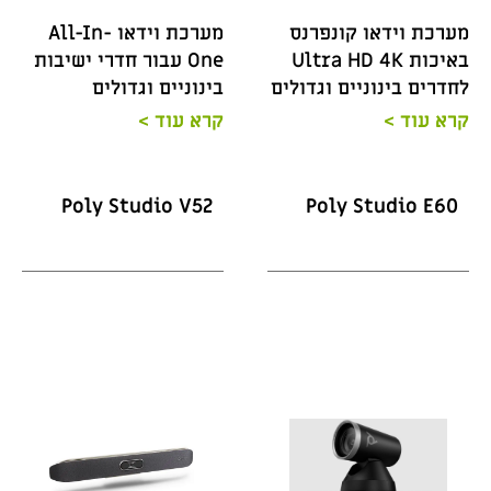
מערכת וידאו קונפרנס
מערכת וידאו All-In-
באיכות Ultra HD 4K
One עבור חדרי ישיבות
לחדרים בינוניים וגדולים
בינוניים וגדולים
קרא עוד >
קרא עוד >
Poly Studio V52
Poly Studio E60