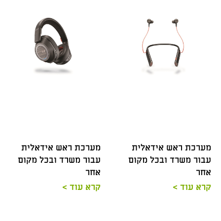
מערכת ראש אידאלית
מערכת ראש אידאלית
עבור משרד ובכל מקום
עבור משרד ובכל מקום
אחר
אחר
קרא עוד >
קרא עוד >