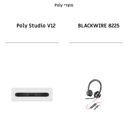
מוצרי Poly
Poly Studio V12
BLACKWIRE 8225