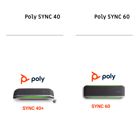
Poly SYNC 40
Poly SYNC 60