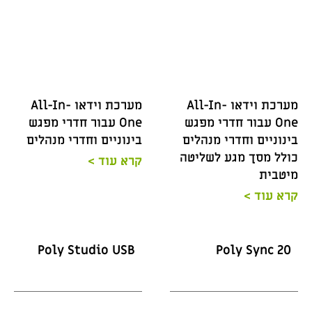
מערכת וידאו All-In-
מערכת וידאו All-In-
One עבור חדרי מפגש
One עבור חדרי מפגש
בינוניים וחדרי מנהלים
בינוניים וחדרי מנהלים
כולל מסך מגע לשליטה
קרא עוד >
מיטבית
קרא עוד >
Poly Studio USB
Poly Sync 20