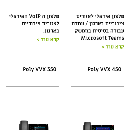
טלפון אידאלי לאזורים
טלפון ה VoIP האידאלי
ציבוריים בארגון / עמדת
לאזורים ציבוריים
עבודה בסיסית בממשק
בארגון.
Microsoft Teams
קרא עוד >
קרא עוד >
Poly VVX 350
Poly VVX 450