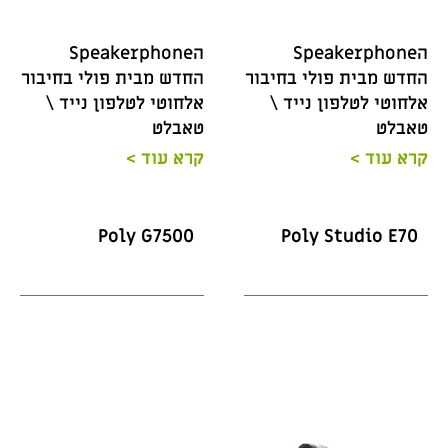
הSpeakerphone
הSpeakerphone
החדש מבית פולי בחיבור
החדש מבית פולי בחיבור
אלחוטי לטלפון נייד \
אלחוטי לטלפון נייד \
טאבלט
טאבלט
קרא עוד >
קרא עוד >
Poly G7500
Poly Studio E70