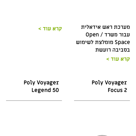
מערכת ראש אידאלית
קרא עוד >
עבור משרד / Open
Space מומלצת לשימוש
בסביבה רועשת
קרא עוד >
Poly Voyager
Poly Voyager
Legend 50
Focus 2