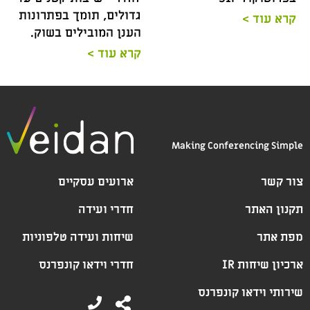
גדולים, תומך בפתרונות
קרא עוד >
הענן המובילים בשוק.
קרא עוד >
Making Conferencing Simple
צור קשר
ארועים עסקיים
תקנון האתר
חדרי ועידה
מפת אתר
שיחות ועידה טלפוניות
ארכיון שיחות IR
חדרי וידאו קונפרנס
שירותי וידאו קונפרנס