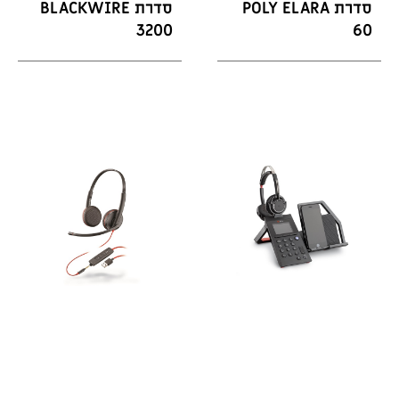
סדרת POLY ELARA
סדרת BLACKWIRE
3200
60