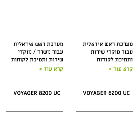
מערכת ראש אידאלית
מערכת ראש אידאלית
עבור מוקדי שירות
עבור משרד / מוקדי
ותמיכת לקוחות
שירות ותמיכת לקוחות
קרא עוד >
קרא עוד >
VOYAGER 8200 UC
VOYAGER 6200 UC