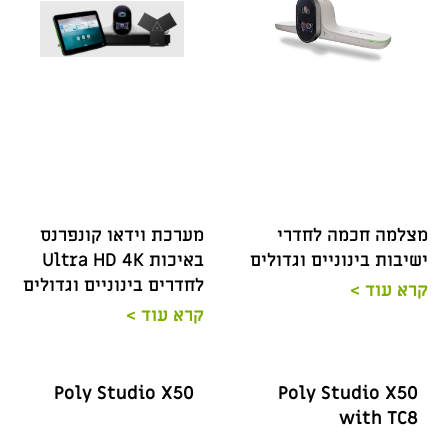
מצלמה חכמה לחדרי
מערכת וידאו קונפרנס
ישיבות בינוניים וגדולים
באיכות Ultra HD 4K
לחדרים בינוניים וגדולים
קרא עוד >
קרא עוד >
Poly Studio X50
Poly Studio X50
with TC8