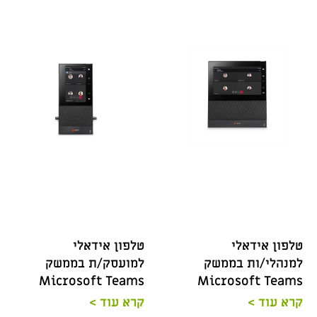
טלפון אידאלי
טלפון אידאלי
למנהלי/ות בממשק
למועסק/ת בממשק
Microsoft Teams
Microsoft Teams
קרא עוד >
קרא עוד >