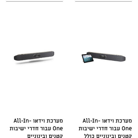
מערכת וידאו All-In-
מערכת וידאו All-In-
One עבור חדרי ישיבות
One עבור חדרי ישיבות
קטנים ובינוניים כולל
קטנים ובינוניים