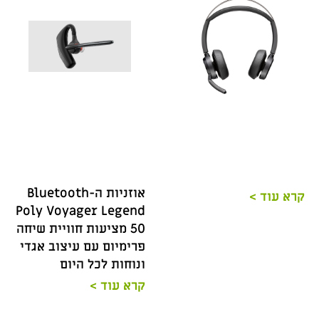
אוזניות ה-Bluetooth
קרא עוד >
Poly Voyager Legend
50 מציעות חוויית שיחה
פרימיום עם עיצוב אגדי
ונוחות לכל היום
קרא עוד >