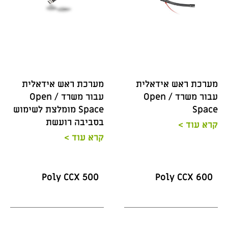
מערכת ראש אידאלית
מערכת ראש אידאלית
עבור משרד / Open
עבור משרד / Open
Space
Space מומלצת לשימוש
בסביבה רועשת
קרא עוד >
קרא עוד >
Poly CCX 500
Poly CCX 600