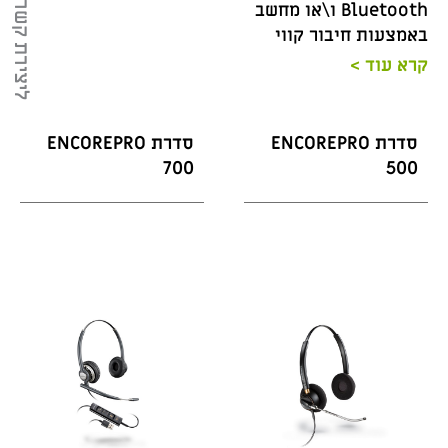
ליצירת קשר
Bluetooth ו\או מחשב
באמצעות חיבור קווי
קרא עוד >
סדרת ENCOREPRO
סדרת ENCOREPRO
700
500