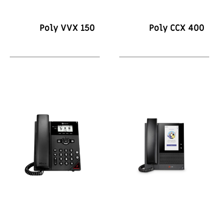
Poly VVX 150
Poly CCX 400