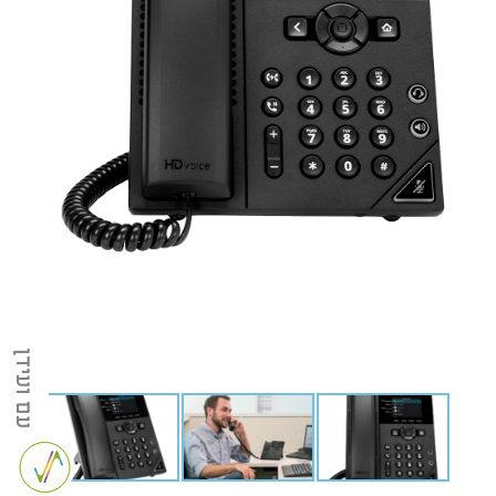
עם ועידן