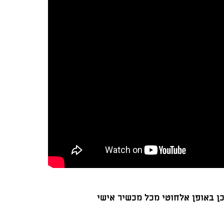
ן באופן אלחוטי מכל מכשיר אישי