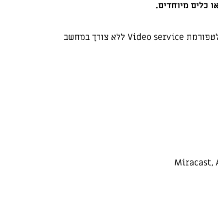
ו כלים מיוחדים.