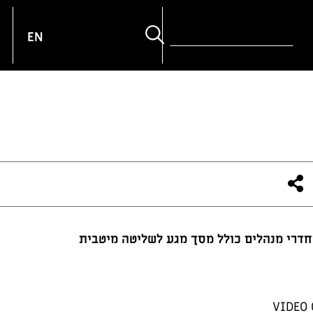
פוש
EN
VIDEO 