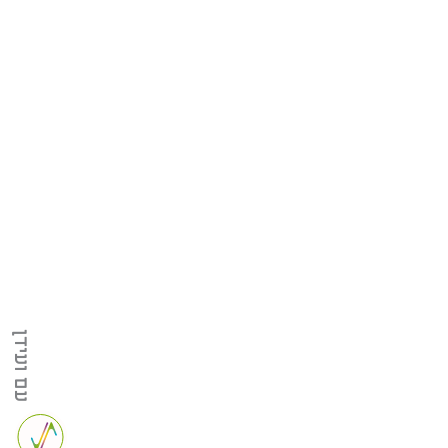
עם ועידן