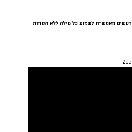
 רעשים מאפשרת לשמוע כל מילה ללא הסחות
Zoo