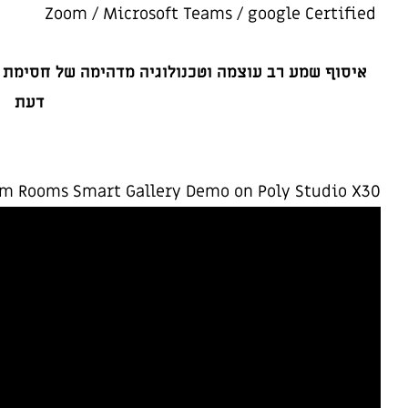
Zoom / Microsoft Teams / google Certified
איסוף שמע רב עוצמה וטכנולוגיה מדהימה של חסימת
דעת
m Rooms Smart Gallery Demo on Poly Studio X30