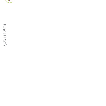
ליצירת קשר