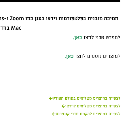
Mac בחדר
למפרט טכני לחצו
כאן.
למוצרים נוספים לחצו
כאן.
לצפייה במוצרים משלימים בעולם האודיו
לצפייה במוצרים משלימים לוידאו
לצפייה במוצרים להקמת חדרי קונפרנס