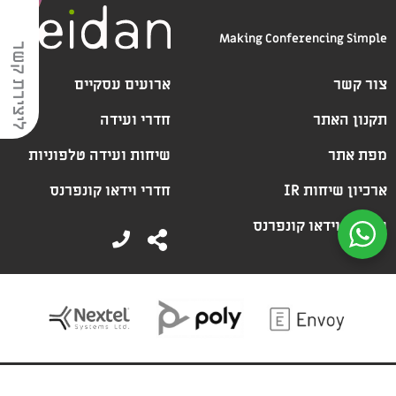
Making Conferencing Simple
ליצירת קשר
צור קשר
ארועים עסקיים
תקנון האתר
חדרי ועידה
מפת אתר
שיחות ועידה טלפוניות
ארכיון שיחות IR
חדרי וידאו קונפרנס
שירותי וידאו קונפרנס