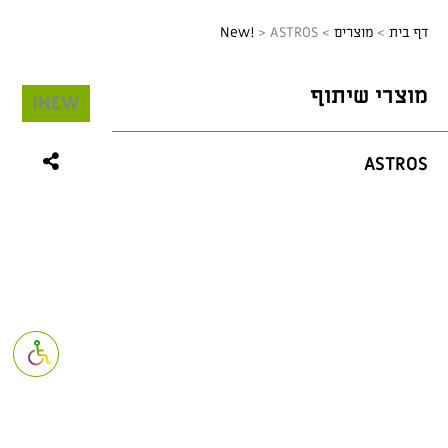
דף בית
>
מוצרים
>
ASTROS
>
New!
מוצרי שיתוף
NEW!
ASTROS
פתח סרגל נגי