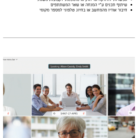
שיתוף תכנים ע”י המנחה או שאר המשתתפים
חיבור אודיו מהמחשב או בחיוג טלפוני למספר מקומי