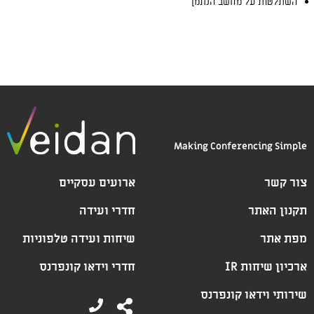
השתלטות על מחשב הנתמך
Making Conferencing Simple
צור קשר
ארועים עסקיים
תקנון האתר
חדרי ועידה
מפת אתר
שיחות ועידה טלפוניות
ארכיון שיחות IR
חדרי וידאו קונפרנס
שירותי וידאו קונפרנס