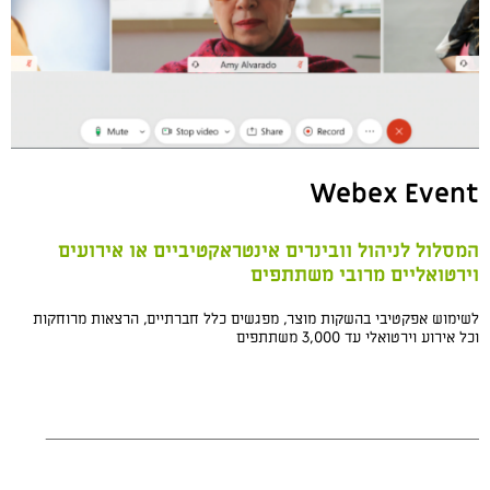
Webex Event
המסלול לניהול וובינרים אינטראקטיביים או אירועים
וירטואליים מרובי משתתפים
לשימוש אפקטיבי בהשקות מוצר, מפגשים כלל חברתיים, הרצאות מרוחקות
וכל אירוע וירטואלי עד 3,000 משתתפים