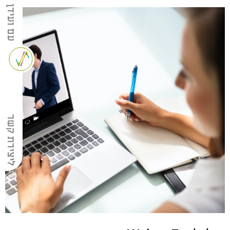
עם ועידן
ליצירת קשר