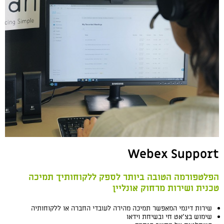
Webex Support
הפלטפורמה הטובה ביותר לספק ללקוחותיך תמיכה
טכנית ושירות מרחוק אונליין
שירות דינמי המאפשר תמיכה מהירה לעובדי החברה או ללקוחותיה
שימוש בצ’אט חי ובשיחת וידאו