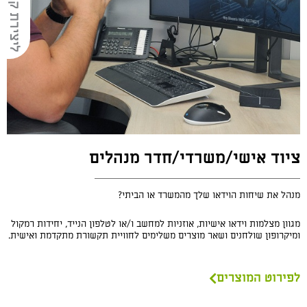
ליצירת קשר
ציוד אישי/משרדי/חדר מנהלים
מנהל את שיחות הוידאו שלך מהמשרד או הביתי?
מגוון מצלמות וידאו אישיות, אוזניות למחשב ו/או לטלפון הנייד, יחידות רמקול
ומיקרופון שולחנים ושאר מוצרים משלימים לחוויית תקשורת מתקדמת ואישית.
לפירוט המוצרים