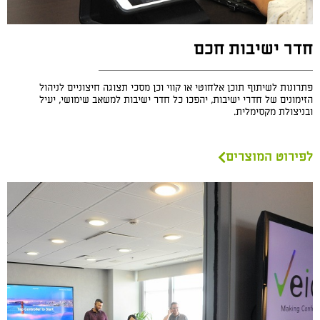
חדר ישיבות חכם
פתרונות לשיתוף תוכן אלחוטי או קווי וכן מסכי תצוגה חיצוניים לניהול
הזימונים של חדרי ישיבות, יהפכו כל חדר ישיבות למשאב שימושי, יעיל
ובניצולת מקסימלית.
לפירוט המוצרים