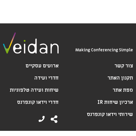
Making Conferencing Simple
צור קשר
ארועים עסקיים
תקנון האתר
חדרי ועידה
מפת אתר
שיחות ועידה טלפוניות
ארכיון שיחות IR
חדרי וידאו קונפרנס
שירותי וידאו קונפרנס