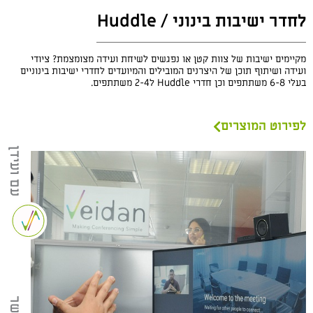
לחדר ישיבות בינוני / Huddle
מקיימים ישיבות של צוות קטן או נפגשים לשיחת ועידה מצומצמת? ציודי
ועידה ושיתוף תוכן של היצרנים המובילים והמיועדים לחדרי ישיבות בינוניים
בעלי 6-8 משתתפים וכן חדרי Huddle ל2-4 משתתפים.
לפירוט המוצרים
עם ועידן