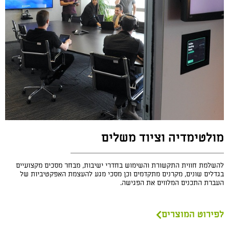
מולטימדיה וציוד משלים
להשלמת חווית התקשורת והשימוש בחדרי ישיבות, מבחר מסכים מקצועיים
בגדלים שונים, מקרנים מתקדמים וכן מסכי מגע להעצמת האפקטיביות של
העברת התכנים המלווים את הפגישה.
לפירוט המוצרים