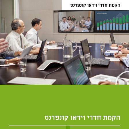
הקמת חדרי וידאו קונפרנס
הקמת חדרי וידאו קונפרנס