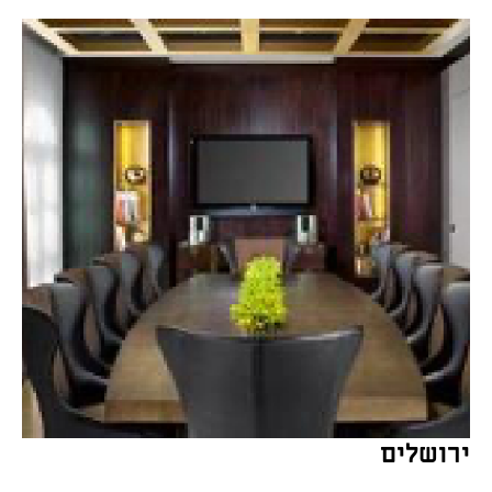
ירושלים