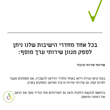
בכל אחד מחדרי הישיבות שלנו ניתן
לספק מגוון שירותי ערך מוסף:
שירותי אירוח וכיבוד
בעת קיום ועידת וידאו באחד מחדרי הוידאו להשכרה, אנו מספקים מעבר
לפינת קפה גם שירותי אירוח וכיבוד ממיטב הספקים בארץ.
פתח סרגל נגי
בהתאם לבקשת הלקוח נדאג גם לשירותים אלו ונוריד ממך את הכאב ראש
של הזמנה ותיאום.