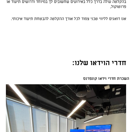
בהקלטה עולה בדרך כלל באירועים שחשובים לך במיוחד ודרושים תיעוד או
פרוטוקול,
אנו דואגים לליווי טכני צמוד לכל אורך ההקלטה להבטחת תיעוד איכותי.
חדרי הוידאו שלנו:
השכרת חדרי וידאו קונפרנס