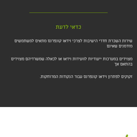
כדאי לדעת
שירות השכרת חדרי הישיבות לצרכי וידאו קונפרנס מתאים למשתמשים
מזדמנים שאינם
מצוידים במערכות ייעודיות לוועידות וידאו או לכאלה שמשרדיהם מצוידים
בהתאם אך
זקוקים לפתרון וידאו קונפרנס עבור הנקודות המרוחקות.