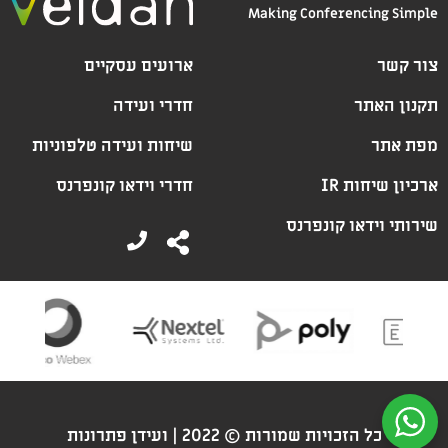
Making Conferencing Simple
צור קשר
ארועים עסקיים
תקנון האתר
חדרי ועידה
מפת אתר
שיחות ועידה טלפוניות
ארכיון שיחות IR
חדרי וידאו קונפרנס
שירותי וידאו קונפרנס
כל הזכויות שמורות © 2022 |
ועידן פתרונות