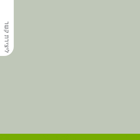
ליצירת קשר