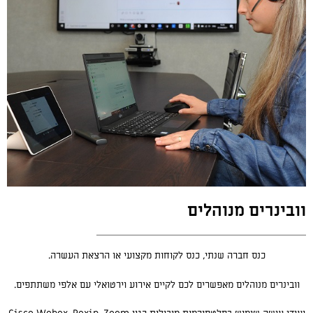
וובינרים מנוהלים
כנס חברה שנתי, כנס לקוחות מקצועי או הרצאת העשרה.
וובינרים מנוהלים מאפשרים לכם לקיים אירוע וירטואלי עם אלפי משתתפים.