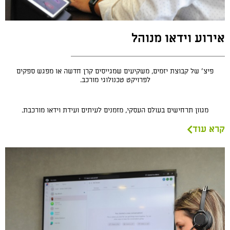
אירוע וידאו מנוהל
פיצ’ של קבוצת יזמים, משקיעים שמגייסים קרן חדשה או מפגש ספקים
לפרויקט טכנולוגי מורכב.
מגוון תרחישים בעולם העסקי, מזמנים לעיתים ועידת וידאו מורכבת.
קרא עוד